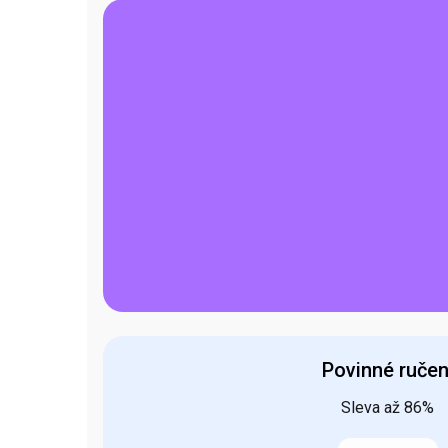
Povinné ručen
Sleva až 86%