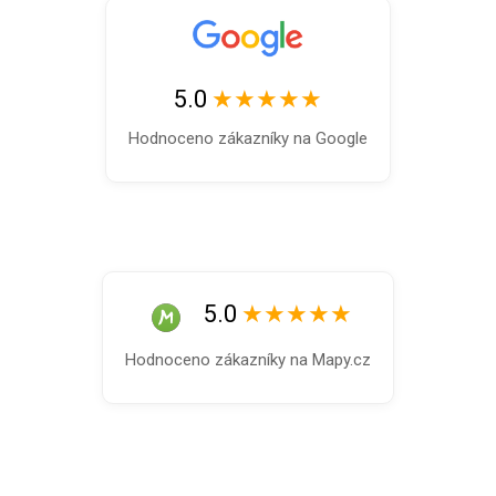
5.0
★★★★★
Hodnoceno zákazníky na Google
5.0
★★★★★
Hodnoceno zákazníky na Mapy.cz