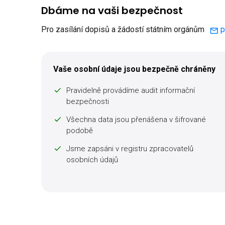
Dbáme na vaši bezpečnost
Pro zasílání dopisů a žádostí státním orgánům
p
Vaše osobní údaje jsou bezpečně chráněny
Pravidelně provádíme audit informační
bezpečnosti
Všechna data jsou přenášena v šifrované
podobě
Jsme zapsáni v registru zpracovatelů
osobních údajů