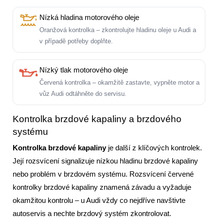
Nízká hladina motorového oleje
Oranžová kontrolka – zkontrolujte hladinu oleje u Audi a
v případě potřeby doplňte.
Nízký tlak motorového oleje
Červená kontrolka – okamžitě zastavte, vypněte motor a
vůz Audi odtáhněte do servisu.
Kontrolka brzdové kapaliny a brzdového
systému
Kontrolka brzdové kapaliny
je další z klíčových kontrolek.
Její rozsvícení signalizuje nízkou hladinu brzdové kapaliny
nebo problém v brzdovém systému. Rozsvícení červené
kontrolky brzdové kapaliny znamená závadu a vyžaduje
okamžitou kontrolu – u Audi vždy co nejdříve navštivte
autoservis a nechte brzdový systém zkontrolovat.