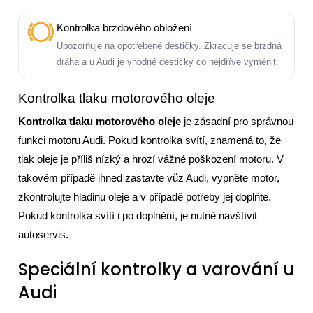
Kontrolka brzdového obložení
Upozorňuje na opotřebené destičky. Zkracuje se brzdná
dráha a u Audi je vhodné destičky co nejdříve vyměnit.
Kontrolka tlaku motorového oleje
Kontrolka tlaku motorového oleje
je zásadní pro správnou
funkci motoru Audi. Pokud kontrolka svítí, znamená to, že
tlak oleje je příliš nízký a hrozí vážné poškození motoru. V
takovém případě ihned zastavte vůz Audi, vypněte motor,
zkontrolujte hladinu oleje a v případě potřeby jej doplňte.
Pokud kontrolka svítí i po doplnění, je nutné navštívit
autoservis.
Speciální kontrolky a varování u
Audi