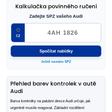
Kalkulačka povinného ručení
Zadejte SPZ vašeho Audi
CZ
Spočítat nabídky
Ještě nemám SPZ
Přehled barev kontrolek v autě
Audi
Barva kontrolky na palubní desce Audi určuje, jak
urgentně musíte reagovat. Základní rozdělení: