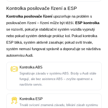
Kontrolka posilovače řízení a ESP
Kontrolka posilovače řízení
upozorňuje na problém s
posilovačem řízení – řízení může být těžší.
ESP kontrolka
se rozsvítí, pokud je stabilizační systém vozidla vypnutý
nebo pokud systém detekuje prokluz kol. Pokud kontrolka
ESP bliká, systém aktivně zasahuje; pokud svítí trvale,
systém nemusí fungovat správně a doporučuje se návštěva
autoservisu Audi.
Kontrolka ABS
Signalizuje závadu v systému ABS. Brzdy u Audi stále
fungují, ale bez asistence ABS – zvyšte opatrnost a
navštivte servis.
Kontrolka ESP
Trvalé svícení znamená závadu, blikání zásah systému