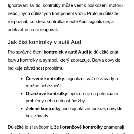
Ignorování svítící kontrolky může vést k poškození motoru
nebo jiných důležitých komponent vozu. Proto je důležité
rozpoznat, co která kontrolka v autě Audi signalizuje, a
adekvátně na ni reagovat.
Jak číst kontrolky v autě Audi
Pro správné čtení
kontrolek v autě Audi
je důležité znát
barvu kontrolky a symbol, který zobrazuje. Barva obvykle
indikuje závažnost problému:
Červené kontrolky
: signalizují vážné závady a
možné nebezpečí.
Oranžové kontrolky
: upozorňují na potenciální
problémy nebo nutnost údržby.
Zelené kontrolky
: indikují aktivní funkce, obvykle
bez závady.
Důležité je si uvědomit, že i
oranžové kontrolky
znamenají